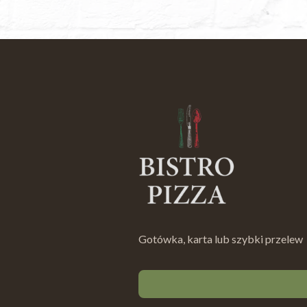
Gotówka, karta lub szybki przelew