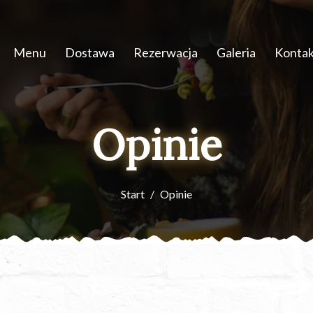
Menu
Dostawa
Rezerwacja
Galeria
Kontak
Opinie
Start
Opinie