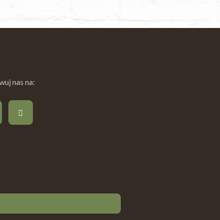
uj nas na: